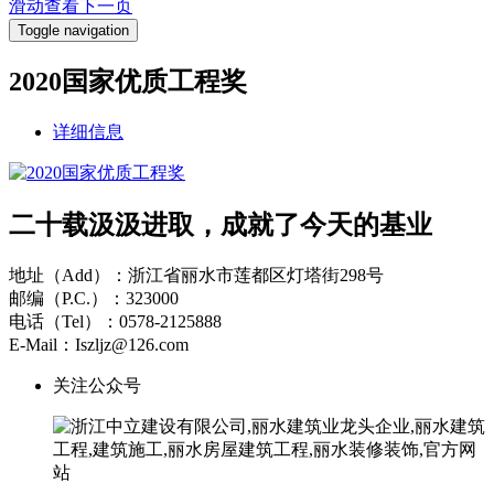
滑动查看下一页
Toggle navigation
2020国家优质工程奖
详细信息
二十载汲汲进取，成就了今天的基业
地址（Add）：浙江省丽水市莲都区灯塔街298号
邮编（P.C.）：323000
电话（Tel）：0578-2125888
E-Mail：Iszljz@126.com
关注公众号