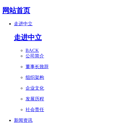
网站首页
走进中立
走进中立
BACK
公司简介
董事长致辞
组织架构
企业文化
发展历程
社会责任
新闻资讯