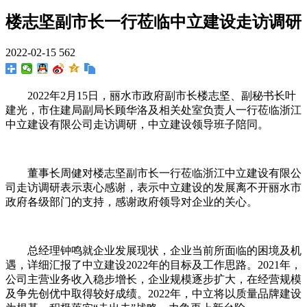
楼志坚副市长一行莅临中立建设走访调研
2022-02-15
562
2022年2月15日，丽水市政府副市长楼志坚、副秘书长叶
建光，市住建局副局长顾华洛及相关处室负责人一行莅临浙江
中立建设有限公司走访调研，中立建设领导班子陪同。
董事长周健对楼志坚副市长一行莅临浙江中立建设有限公
司走访调研表示衷心感谢，表示中立建设的发展离不开丽水市
政府各级部门的支持，感谢政府领导对企业的关心。
总经理钟鸣就企业发展现状，企业当前所面临的困境及机
遇，详细汇报了中立建设2022年的目标及工作思路。2021年，
公司主营业务收入稳步增长，企业规模逐步扩大，在经营规模
及争先创优中取得较好成绩。2022年，中立将以质量品牌建设