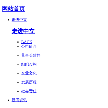
网站首页
走进中立
走进中立
BACK
公司简介
董事长致辞
组织架构
企业文化
发展历程
社会责任
新闻资讯