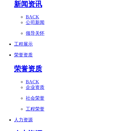
新闻资讯
BACK
公司新闻
领导关怀
工程展示
荣誉资质
荣誉资质
BACK
企业资质
社会荣誉
工程荣誉
人力资源