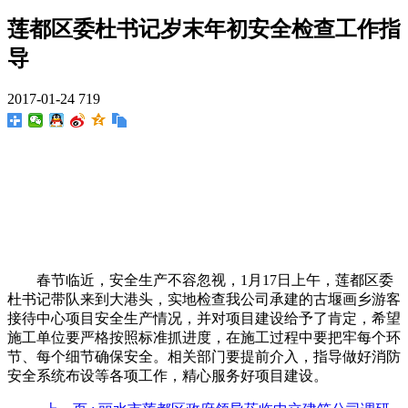
莲都区委杜书记岁末年初安全检查工作指
导
2017-01-24
719
春节临近，安全生产不容忽视，1月17日上午，莲都区委
杜书记带队来到大港头，实地检查我公司承建的古堰画乡游客
接待中心项目安全生产情况，并对项目建设给予了肯定，希望
施工单位要严格按照标准抓进度，在施工过程中要把牢每个环
节、每个细节确保安全。相关部门要提前介入，指导做好消防
安全系统布设等各项工作，精心服务好项目建设。