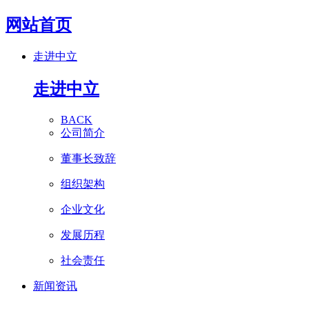
网站首页
走进中立
走进中立
BACK
公司简介
董事长致辞
组织架构
企业文化
发展历程
社会责任
新闻资讯