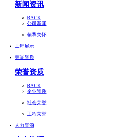
新闻资讯
BACK
公司新闻
领导关怀
工程展示
荣誉资质
荣誉资质
BACK
企业资质
社会荣誉
工程荣誉
人力资源