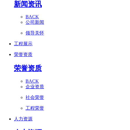
新闻资讯
BACK
公司新闻
领导关怀
工程展示
荣誉资质
荣誉资质
BACK
企业资质
社会荣誉
工程荣誉
人力资源