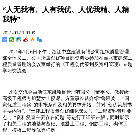
“人无我有、人有我优、人优我精、人精
我特”
2021-01-11
9199
2021年1月6日下午，浙江中立建设有限公司组织质量管理
部全体员工、公司所属创优项目部资料员参加在丽水市建筑工
程质量管理站会议室举行的《工程创优策划及资料管理》专题
学习交流会。
此次交流会由浙江东凯项目管理有限公司董事长、教授级
高级工程师方旭慧女士授课。方董事长从介绍“鲁班奖”、“国
家优质工程奖”的申报条件及相关要求开始，并对“创优策划书
主要内容”、“土建工程质量创优细化策划”、“工程资料管理要
点”、“资料复查主要存在问题”等进行了详细讲解，同时展示
了相关工程的地基与基础、混凝土工程、钢筋工程、砌体工
程、模板工程等优秀样例。