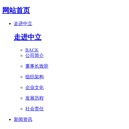
网站首页
走进中立
走进中立
BACK
公司简介
董事长致辞
组织架构
企业文化
发展历程
社会责任
新闻资讯