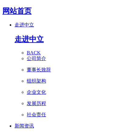
网站首页
走进中立
走进中立
BACK
公司简介
董事长致辞
组织架构
企业文化
发展历程
社会责任
新闻资讯