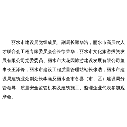
丽水市建设局党组成员、副局长顾华洛，丽水市高层次人
才联合会工程专家委员会会长徐荣华，丽水市文化旅游投资发
展有限公司党委委员、丽水市大花园旅游建设发展有限公司董
事长王泽锋，丽水市建设工程质量管理站站长张浩，丽水市建
设局建筑业处副处长李潇及丽水全市各县（市、区）建设局分
管领导、质量安全监管机构及建筑施工、监理企业代表参加观
摩会。