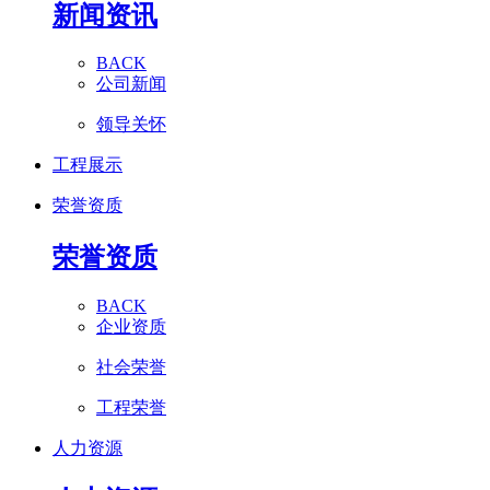
新闻资讯
BACK
公司新闻
领导关怀
工程展示
荣誉资质
荣誉资质
BACK
企业资质
社会荣誉
工程荣誉
人力资源