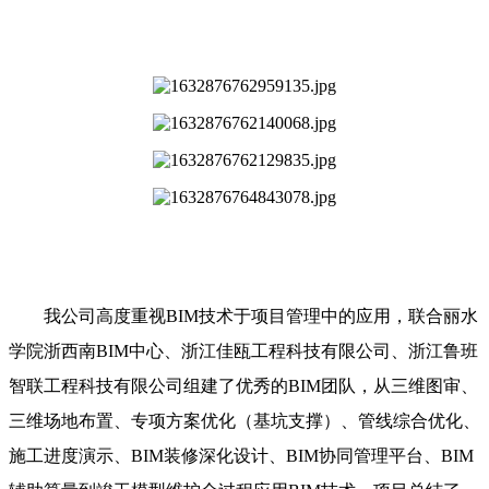
我公司高度重视BIM技术于项目管理中的应用，联合丽水
学院浙西南BIM中心、浙江佳瓯工程科技有限公司、浙江鲁班
智联工程科技有限公司组建了优秀的BIM团队，从三维图审、
三维场地布置、专项方案优化（基坑支撑）、管线综合优化、
施工进度演示、BIM装修深化设计、BIM协同管理平台、BIM