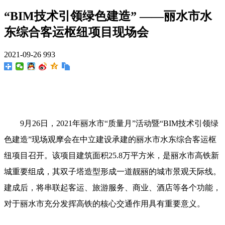
“BIM技术引领绿色建造” ——丽水市水
东综合客运枢纽项目现场会
2021-09-26
993
9月26日，2021年丽水市“质量月”活动暨“BIM技术引领绿
色建造”现场观摩会在中立建设承建的丽水市水东综合客运枢
纽项目召开。该项目建筑面积25.8万平方米，是丽水市高铁新
城重要组成，其双子塔造型形成一道靓丽的城市景观天际线。
建成后，将串联起客运、旅游服务、商业、酒店等各个功能，
对于丽水市充分发挥高铁的核心交通作用具有重要意义。