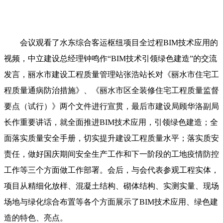
会议观看了水东综合客运枢纽项目全过程BIM技术应用的
视频，中立建设总经理钟鸣作“BIM技术引领绿色建造”的交流
发言，丽水市建设工程质量管理站张浩站长对《丽水市住宅工
程质量通病防治措施》、《丽水市区全装修住宅工程质量监督
要点（试行）》两个文件进行宣贯，最后市建设局顾华洛副局
长作重要讲话，就全面推进BIM技术应用，引领绿色建造；全
面落实质量安全手册，切实提升建设工程质量水平；落实质安
责任，做好国庆期间安全生产工作和下一阶段的工地疫情防控
工作等三个方面做工作部署。会后，与会代表参观工程实体，
项目从精细化放样、混凝土结构、砌体结构、实测实量、现场
场地与绿化综合布置等各个方面展示了BIM技术应用、绿色建
造的特色、亮点。