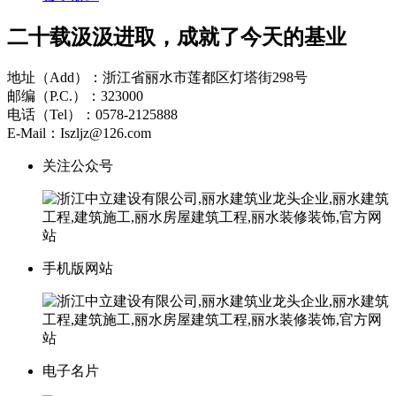
二十载汲汲进取，成就了今天的基业
地址（Add）：浙江省丽水市莲都区灯塔街298号
邮编（P.C.）：323000
电话（Tel）：0578-2125888
E-Mail：Iszljz@126.com
关注公众号
手机版网站
电子名片