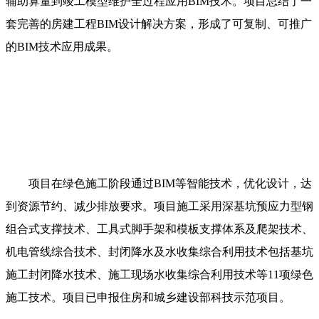
辅助算量到竣工模型维护全过程应用BIM技术。项目总结了一
套完善的房建工程BIM设计解决方案，形成了可复制、可推广
的BIM技术应用成果。
项目在绿色施工阶段通过BIM等智能技术，优化设计，达
到资源节约、减少排放要求。项目施工采用深基坑预应力型钢
组合式支撑技术、工具式脚手架和模板支撑体系及爬架技术、
机电管线综合技术、封闭降水及水收集综合利用技术包括基坑
施工封闭降水技术、施工现场水收集综合利用技术等11项绿色
施工技术。项目已申报住房和城乡建设部科技示范项目。